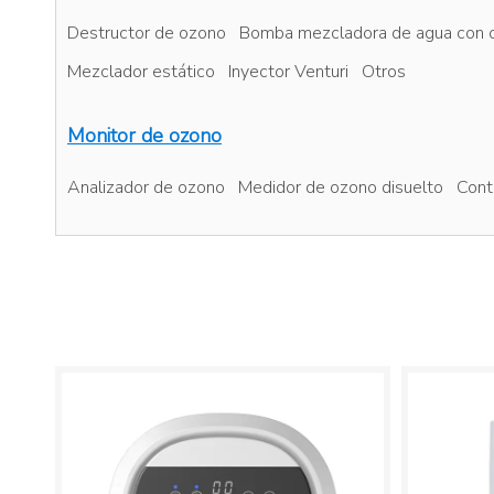
Destructor de ozono
Bomba mezcladora de agua con 
Mezclador estático
Inyector Venturi
Otros
Monitor de ozono
Analizador de ozono
Medidor de ozono disuelto
Cont