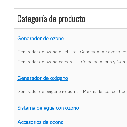
Categoría de producto
Generador de ozono
Generador de ozono en el aire
Generador de ozono en
Generador de ozono comercial
Celda de ozono y fuent
Generador de oxígeno
Generador de oxígeno industrial
Piezas del concentrad
Sistema de agua con ozono
Accesorios de ozono