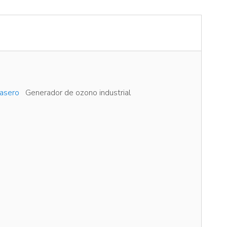
asero
Generador de ozono industrial