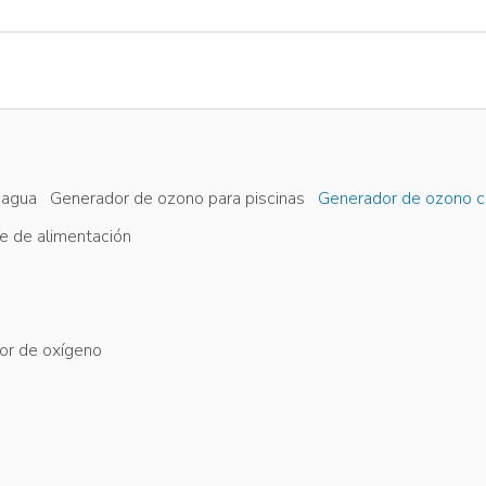
 agua
Generador de ozono para piscinas
Generador de ozono c
e de alimentación
or de oxígeno