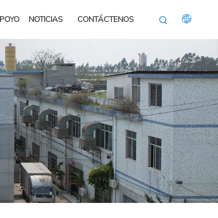
POYO
NOTICIAS
CONTÁCTENOS