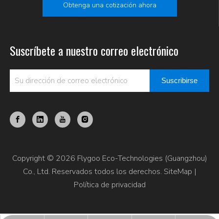
Obtenga una cotización ahora
Suscríbete a nuestro correo electrónico
Suscribirse
Copyright © 2026 Flygoo Eco-Technologies (Guangzhou)
Co., Ltd. Reservados todos los derechos.
SiteMap
|
Política de privacidad