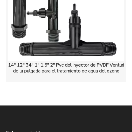
14'' 12'' 34'' 1'' 1,5'' 2'' Pvc del inyector de PVDF Venturi
de la pulgada para el tratamiento de agua del ozono