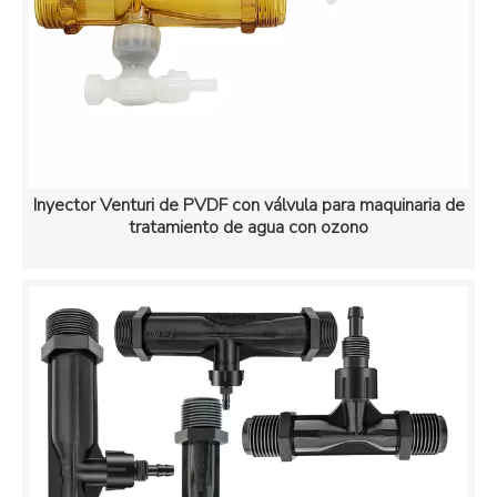
Inyector Venturi de PVDF con válvula para maquinaria de
tratamiento de agua con ozono