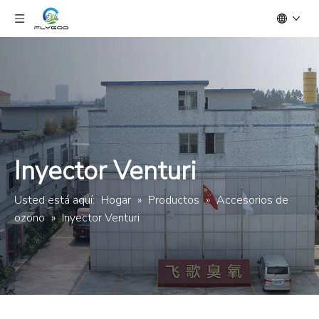
Inyector Venturi
Usted está aquí:
Hogar
»
Productos
»
Accesorios de
ozono
»
Inyector Venturi