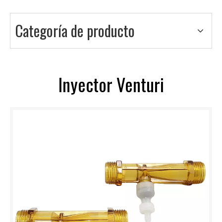
Categoría de producto
Inyector Venturi