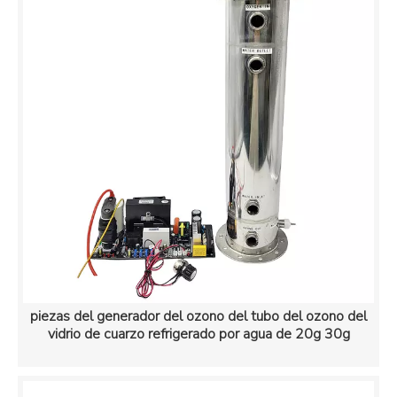
piezas del generador del ozono del tubo del ozono del
vidrio de cuarzo refrigerado por agua de 20g 30g