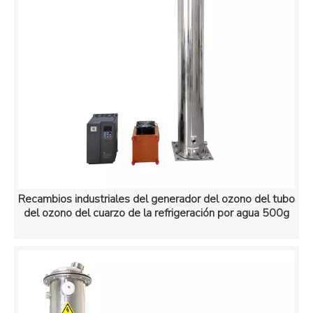
Recambios industriales del generador del ozono del tubo
del ozono del cuarzo de la refrigeración por agua 500g