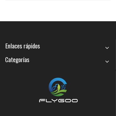
Enlaces rápidos
Categorías