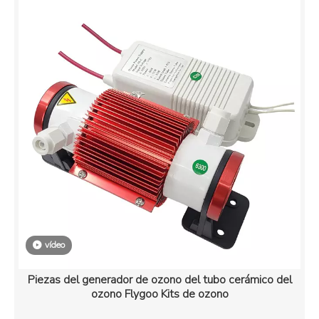
vídeo
Piezas del generador de ozono del tubo cerámico del
ozono Flygoo Kits de ozono