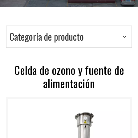
Categoría de producto
Celda de ozono y fuente de
alimentación