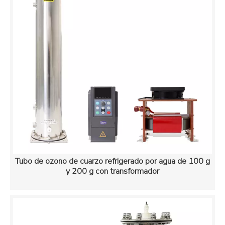
Tubo de ozono de cuarzo refrigerado por agua de 100 g
y 200 g con transformador