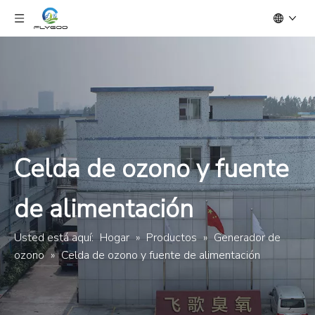
Celda de ozono y fuente
de alimentación
Usted está aquí:
Hogar
»
Productos
»
Generador de
ozono
»
Celda de ozono y fuente de alimentación