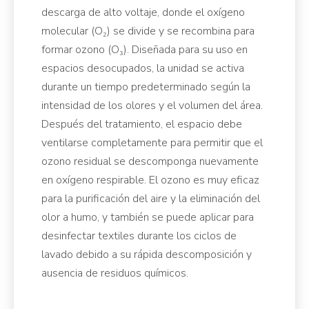
descarga de alto voltaje, donde el oxígeno
molecular (O₂) se divide y se recombina para
formar ozono (O₃). Diseñada para su uso en
espacios desocupados, la unidad se activa
durante un tiempo predeterminado según la
intensidad de los olores y el volumen del área.
Después del tratamiento, el espacio debe
ventilarse completamente para permitir que el
ozono residual se descomponga nuevamente
en oxígeno respirable. El ozono es muy eficaz
para la purificación del aire y la eliminación del
olor a humo, y también se puede aplicar para
desinfectar textiles durante los ciclos de
lavado debido a su rápida descomposición y
ausencia de residuos químicos.