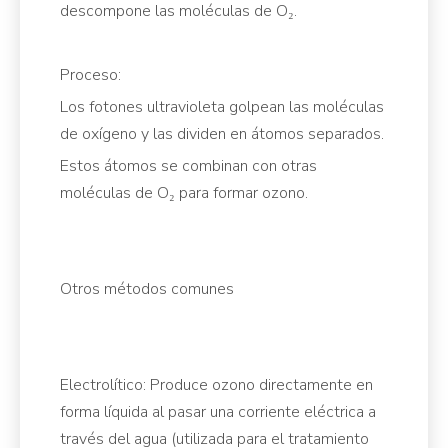
descompone las moléculas de O₂.
Proceso:
Los fotones ultravioleta golpean las moléculas
de oxígeno y las dividen en átomos separados.
Estos átomos se combinan con otras
moléculas de O₂ para formar ozono.
Otros métodos comunes
Electrolítico: Produce ozono directamente en
forma líquida al pasar una corriente eléctrica a
través del agua (utilizada para el tratamiento