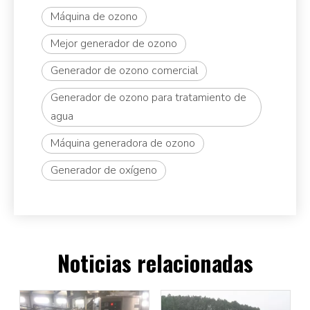
Máquina de ozono
Mejor generador de ozono
Generador de ozono comercial
Generador de ozono para tratamiento de
agua
Máquina generadora de ozono
Generador de oxígeno
Noticias relacionadas