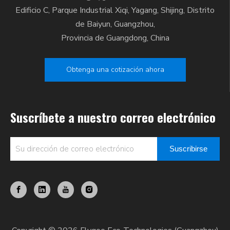
Edificio C, Parque Industrial Xiqi, Yagang, Shijing, Distrito
de Baiyun, Guangzhou,
Provincia de Guangdong, China
Obtenga una cotización ahora
Suscríbete a nuestro correo electrónico
Suscribirse