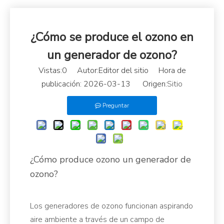
¿Cómo se produce el ozono en
un generador de ozono?
Vistas:
0
Autor:Editor del sitio Hora de
publicación: 2026-03-13 Origen:
Sitio
Preguntar
¿Cómo produce ozono un generador de
ozono?
Los generadores de ozono funcionan aspirando
aire ambiente a través de un campo de