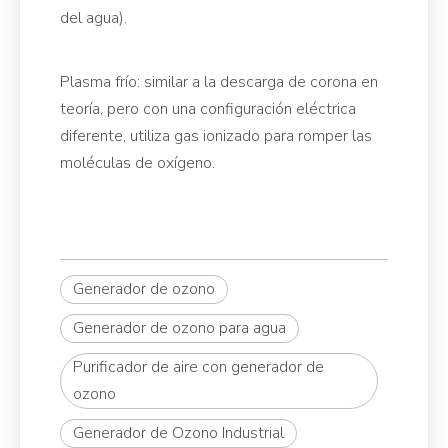
del agua).
Plasma frío: similar a la descarga de corona en
teoría, pero con una configuración eléctrica
diferente, utiliza gas ionizado para romper las
moléculas de oxígeno.
Generador de ozono
Generador de ozono para agua
Purificador de aire con generador de
ozono
Generador de Ozono Industrial