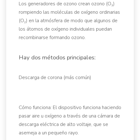
Los generadores de ozono crean ozono (O₃)
rompiendo las moléculas de oxígeno ordinarias
(O₂) en la atmósfera de modo que algunos de
los átomos de oxígeno individuales puedan
recombinarse formando ozono.
Hay dos métodos principales:
Descarga de corona (más común)
Cómo funciona: El dispositivo funciona haciendo
pasar aire u oxígeno a través de una cámara de
descarga eléctrica de alto voltaje, que se
asemeja a un pequeño rayo.