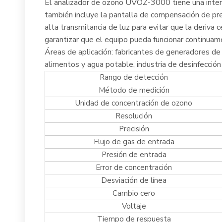
El analizador de ozono UVOZ-3000 tiene una interfa
también incluye la pantalla de compensación de pre
alta transmitancia de luz para evitar que la deriva 
garantizar que el equipo pueda funcionar continuam
Áreas de aplicación: fabricantes de generadores de oz
alimentos y agua potable, industria de desinfección 
Rango de detección
Método de medición
Unidad de concentración de ozono
Resolución
Precisión
Flujo de gas de entrada
Presión de entrada
Error de concentración
Desviación de línea
Cambio cero
Voltaje
Tiempo de respuesta