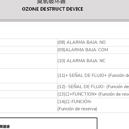
(08) ALARMA BAJA: NO
(09)ALARMA BAJA: COM
(10) ALARMA BAJA: NC
(11)+ SEÑAL DE FLUJO+ (Función de
(12)- SEÑAL DE FLUJO- (Función de
(13)口+FUNCTION+ (Función de res
(14)口-FUNCIÓN-
(Función de reserva)