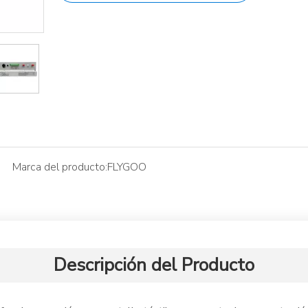
Marca del producto:
FLYGOO
Descripción del Producto