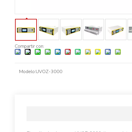
Compartir con:
Modelo:
UVOZ-3000