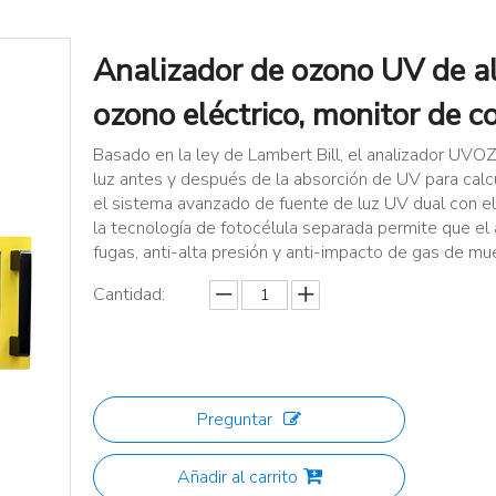
Analizador de ozono UV de al
ozono eléctrico, monitor de 
Basado en la ley de Lambert Bill, el analizador UVO
luz antes y después de la absorción de UV para calc
el sistema avanzado de fuente de luz UV dual con el
la tecnología de fotocélula separada permite que el 
fugas, anti-alta presión y anti-impacto de gas de mue
Cantidad:
Preguntar
Añadir al carrito