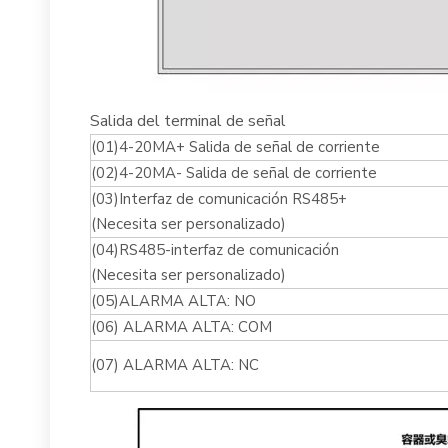
Salida del terminal de señal
(01)4-20MA+ Salida de señal de corriente
(02)4-20MA- Salida de señal de corriente
(03)Interfaz de comunicación RS485+
(Necesita ser personalizado)
(04)RS485-interfaz de comunicación
(Necesita ser personalizado)
(05)ALARMA ALTA: NO
(06) ALARMA ALTA: COM
(07) ALARMA ALTA: NC