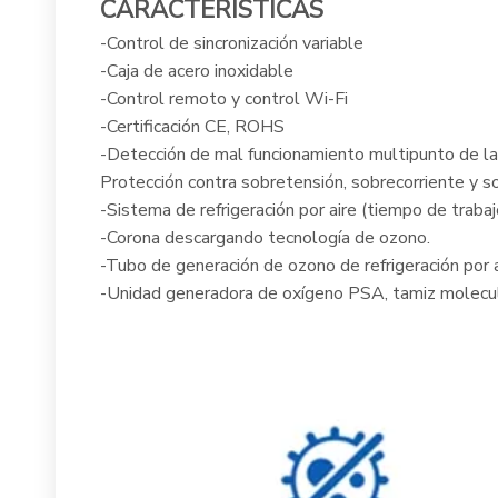
CARACTERÍSTICAS
-Control de sincronización variable
-Caja de acero inoxidable
-Control remoto y control Wi-Fi
-Certificación CE, ROHS
-Detección de mal funcionamiento multipunto de la
Protección contra sobretensión, sobrecorriente y 
-Sistema de refrigeración por aire (tiempo de trab
-Corona descargando tecnología de ozono.
-Tubo de generación de ozono de refrigeración por 
-Unidad generadora de oxígeno PSA, tamiz molecu