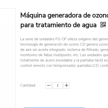
Máquina generadora de ozono
para tratamiento de agua
La serie de unidades FG-OF utiliza oxígeno del gene
tecnología de generación de ozono CD genera ozono
de aire sin aceite integrado, sistema de filtrado, 
monitoreo de fallas multipunto, etc. Las unidades 
totalmente de acero inoxidable y la pantalla táctil es 
control remoto con temporizador, pantalla LCD, cont
Cantidad: