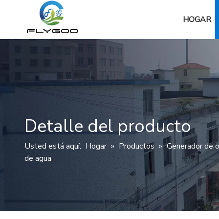
HOGAR
Detalle del producto
Usted está aquí:
Hogar
»
Productos
»
Generador de 
de agua