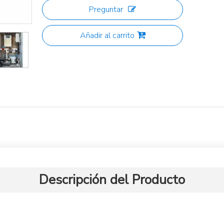
Preguntar
Añadir al carrito
Descripción del Producto