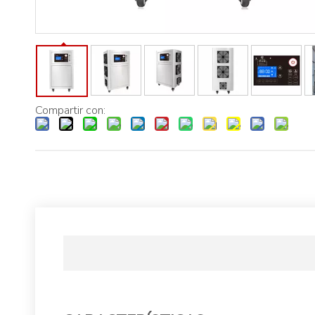
Compartir con: