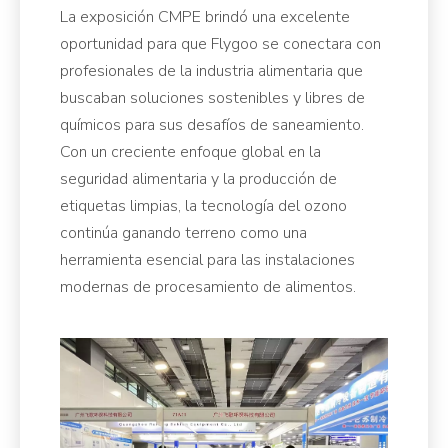
La exposición CMPE brindó una excelente
oportunidad para que Flygoo se conectara con
profesionales de la industria alimentaria que
buscaban soluciones sostenibles y libres de
químicos para sus desafíos de saneamiento.
Con un creciente enfoque global en la
seguridad alimentaria y la producción de
etiquetas limpias, la tecnología del ozono
continúa ganando terreno como una
herramienta esencial para las instalaciones
modernas de procesamiento de alimentos.