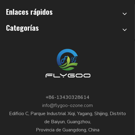
Enlaces rápidos
Categorías
+86-13430328614
info@flygoo-ozone.com
Edificio C, Parque Industrial Xiqi, Yagang, Shijing, Distrito
de Baiyun, Guangzhou,
Provincia de Guangdong, China