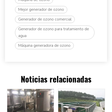
Mejor generador de ozono
Generador de ozono comercial
Generador de ozono para tratamiento de
agua
Máquina generadora de ozono
Noticias relacionadas