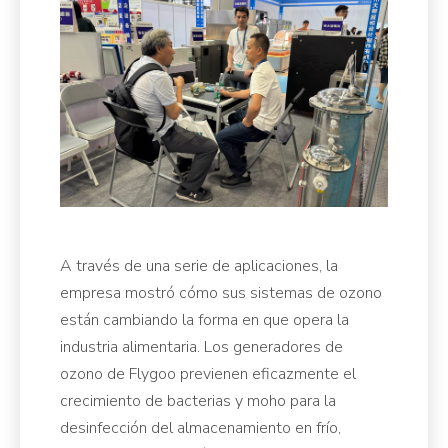
A través de una serie de aplicaciones, la
empresa mostró cómo sus sistemas de ozono
están cambiando la forma en que opera la
industria alimentaria. Los generadores de
ozono de Flygoo previenen eficazmente el
crecimiento de bacterias y moho para la
desinfección del almacenamiento en frío,