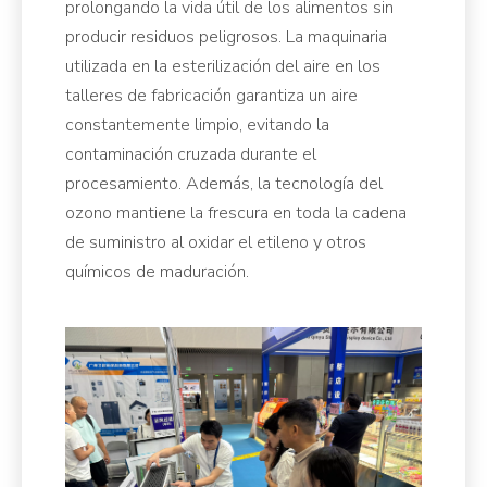
prolongando la vida útil de los alimentos sin
producir residuos peligrosos. La maquinaria
utilizada en la esterilización del aire en los
talleres de fabricación garantiza un aire
constantemente limpio, evitando la
contaminación cruzada durante el
procesamiento. Además, la tecnología del
ozono mantiene la frescura en toda la cadena
de suministro al oxidar el etileno y otros
químicos de maduración.