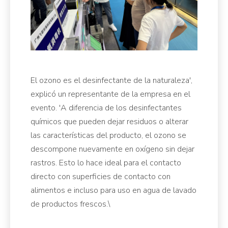
El ozono es el desinfectante de la naturaleza',
explicó un representante de la empresa en el
evento. 'A diferencia de los desinfectantes
químicos que pueden dejar residuos o alterar
las características del producto, el ozono se
descompone nuevamente en oxígeno sin dejar
rastros. Esto lo hace ideal para el contacto
directo con superficies de contacto con
alimentos e incluso para uso en agua de lavado
de productos frescos.\