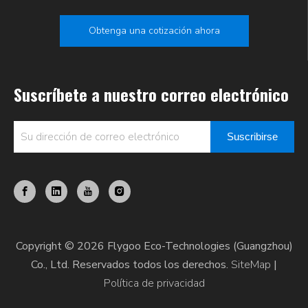
Obtenga una cotización ahora
Suscríbete a nuestro correo electrónico
Suscribirse
Copyright © 2026 Flygoo Eco-Technologies (Guangzhou)
Co., Ltd. Reservados todos los derechos.
SiteMap
|
Política de privacidad