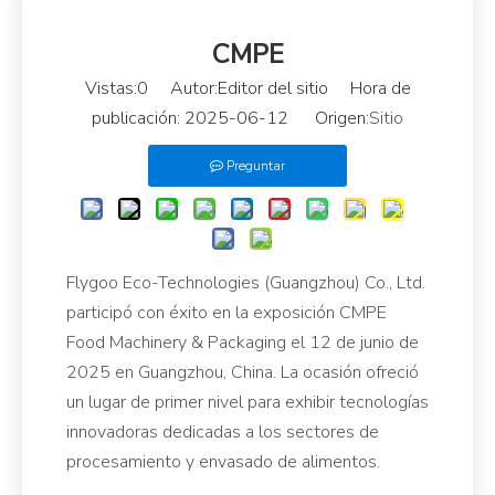
CMPE
Vistas:
0
Autor:Editor del sitio Hora de
publicación: 2025-06-12 Origen:
Sitio
Preguntar
Flygoo Eco-Technologies (Guangzhou) Co., Ltd.
participó con éxito en la exposición CMPE
Food Machinery & Packaging el 12 de junio de
2025 en Guangzhou, China. La ocasión ofreció
un lugar de primer nivel para exhibir tecnologías
innovadoras dedicadas a los sectores de
procesamiento y envasado de alimentos.