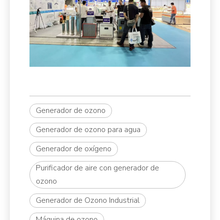
Generador de ozono
Generador de ozono para agua
Generador de oxígeno
Purificador de aire con generador de
ozono
Generador de Ozono Industrial
Máquina de ozono