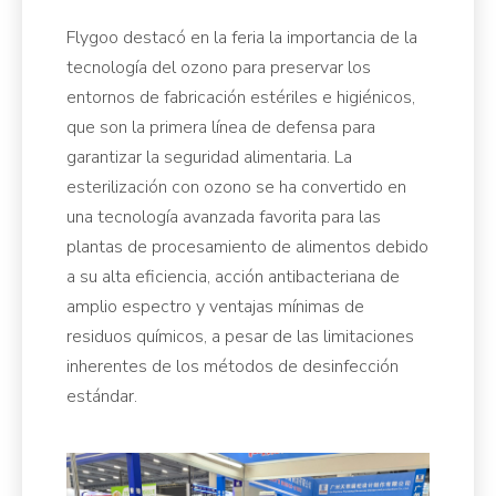
Flygoo destacó en la feria la importancia de la
tecnología del ozono para preservar los
entornos de fabricación estériles e higiénicos,
que son la primera línea de defensa para
garantizar la seguridad alimentaria. La
esterilización con ozono se ha convertido en
una tecnología avanzada favorita para las
plantas de procesamiento de alimentos debido
a su alta eficiencia, acción antibacteriana de
amplio espectro y ventajas mínimas de
residuos químicos, a pesar de las limitaciones
inherentes de los métodos de desinfección
estándar.