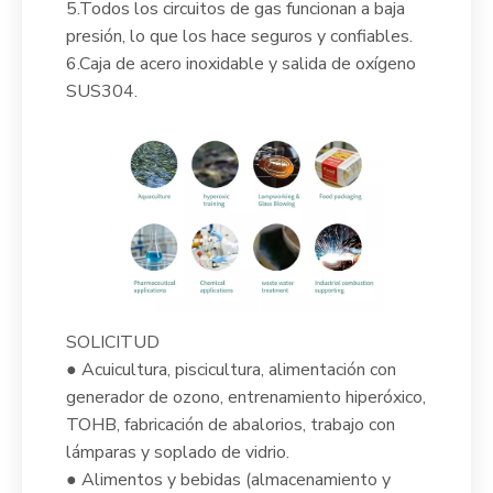
5.Todos los circuitos de gas funcionan a baja
presión, lo que los hace seguros y confiables.
6.Caja de acero inoxidable y salida de oxígeno
SUS304.
SOLICITUD
● Acuicultura, piscicultura, alimentación con
generador de ozono, entrenamiento hiperóxico,
TOHB, fabricación de abalorios, trabajo con
lámparas y soplado de vidrio.
● Alimentos y bebidas (almacenamiento y