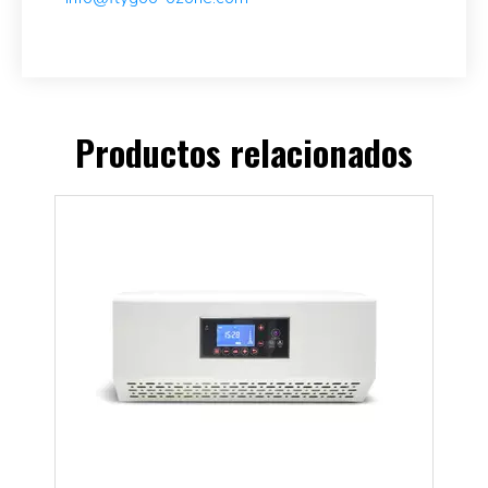
Productos relacionados