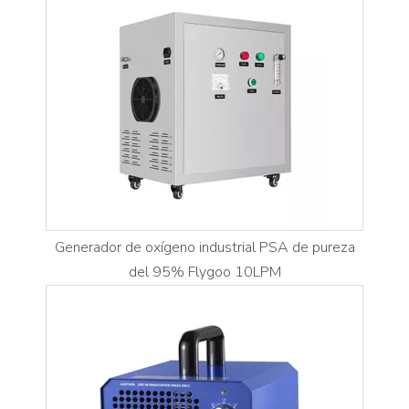
Generador de oxígeno industrial PSA de pureza
del 95% Flygoo 10LPM