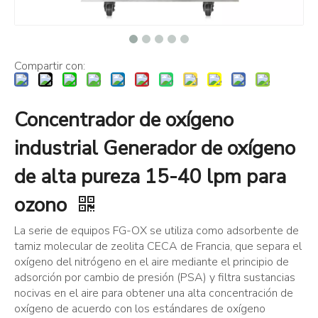
Compartir con:
Concentrador de oxígeno
industrial Generador de oxígeno
de alta pureza 15-40 lpm para
ozono
La serie de equipos FG-OX se utiliza como adsorbente de
tamiz molecular de zeolita CECA de Francia, que separa el
oxígeno del nitrógeno en el aire mediante el principio de
adsorción por cambio de presión (PSA) y filtra sustancias
nocivas en el aire para obtener una alta concentración de
oxígeno de acuerdo con los estándares de oxígeno