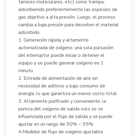
tamices moleculares, etc.) como trampa,
adsorbiendo preferentemente las especies de
gas objetivo a alta presión. Luego, el proceso
cambia a baja presión para desorber el material
adsorbido.
1. Generación rápida y altamente
automatizada de oxígeno, una sola pulsación
del interruptor puede iniciar o detener el
equipo y se puede generar oxígeno en 1
minuto.
2. Entrada de alimentación de aire sin
necesidad de aditivos y bajo consumo de
energía, lo que garantiza un menor costo total.
3. Altamente purificado y conveniente, la
pureza del oxígeno de salida solo se ve
influenciada por el flujo de salida y se puede
ajustar en un rango de 90% ~ 95%
4.Medidor de flujo de oxígeno ajustable