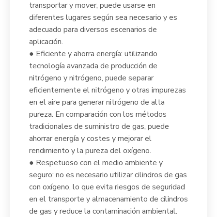
transportar y mover, puede usarse en
diferentes lugares según sea necesario y es
adecuado para diversos escenarios de
aplicación.
● Eficiente y ahorra energía: utilizando
tecnología avanzada de producción de
nitrógeno y nitrógeno, puede separar
eficientemente el nitrógeno y otras impurezas
en el aire para generar nitrógeno de alta
pureza. En comparación con los métodos
tradicionales de suministro de gas, puede
ahorrar energía y costes y mejorar el
rendimiento y la pureza del oxígeno.
● Respetuoso con el medio ambiente y
seguro: no es necesario utilizar cilindros de gas
con oxígeno, lo que evita riesgos de seguridad
en el transporte y almacenamiento de cilindros
de gas y reduce la contaminación ambiental.