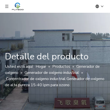
Detalle del producto
Usted está aquí:
Hogar
»
Productos
»
Generador de
oxígeno
»
Generador de oxígeno industrial
»
Concentrador de oxígeno industrial Generador de oxígeno
de alta pureza 15-40 lpm para ozono