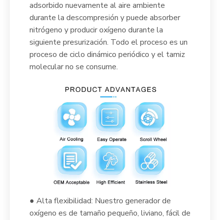
adsorbido nuevamente al aire ambiente
durante la descompresión y puede absorber
nitrógeno y producir oxígeno durante la
siguiente presurización. Todo el proceso es un
proceso de ciclo dinámico periódico y el tamiz
molecular no se consume.
● Alta flexibilidad: Nuestro generador de
oxígeno es de tamaño pequeño, liviano, fácil de