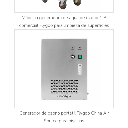
Máquina generadora de agua de ozono CIP
comercial Flygoo para limpieza de superficies
Generador de ozono portátil Flygoo China Air
Source para piscinas