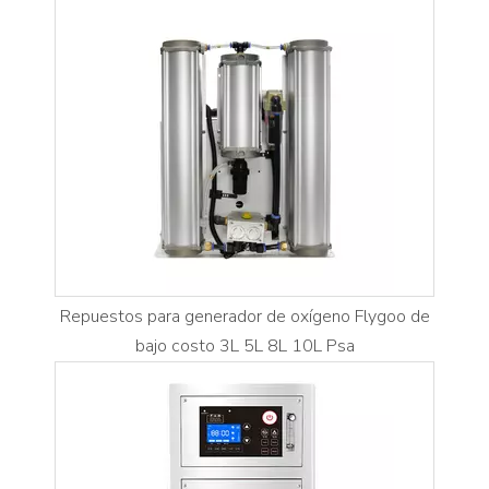
Repuestos para generador de oxígeno Flygoo de
bajo costo 3L 5L 8L 10L Psa