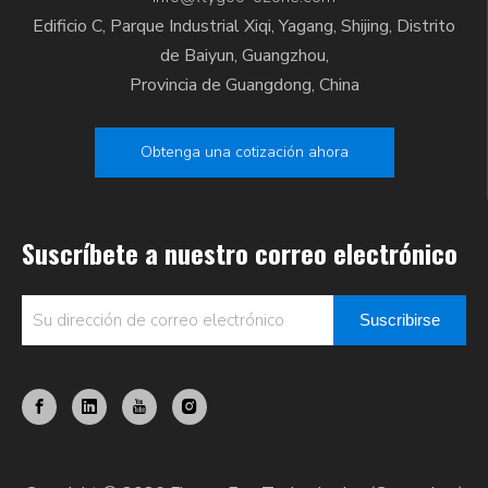
Edificio C, Parque Industrial Xiqi, Yagang, Shijing, Distrito
de Baiyun, Guangzhou,
Provincia de Guangdong, China
Obtenga una cotización ahora
Suscríbete a nuestro correo electrónico
Suscribirse