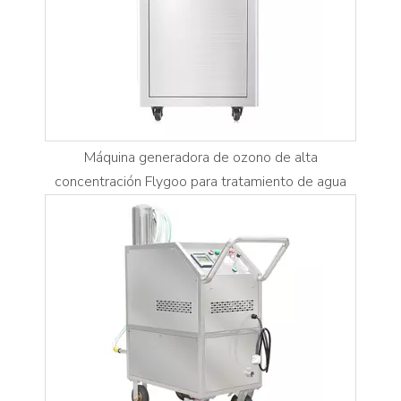
Máquina generadora de ozono de alta
concentración Flygoo para tratamiento de agua