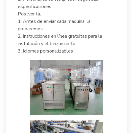
especificaciones
Postventa:
1. Antes de enviar cada máquina, la
probaremos
2. Instrucciones en línea gratuitas para la
instalación y el lanzamiento
3. Idiomas personalizables