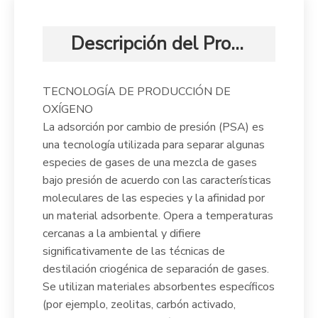
Descripción del Producto
TECNOLOGÍA DE PRODUCCIÓN DE
OXÍGENO
La adsorción por cambio de presión (PSA) es
una tecnología utilizada para separar algunas
especies de gases de una mezcla de gases
bajo presión de acuerdo con las características
moleculares de las especies y la afinidad por
un material adsorbente. Opera a temperaturas
cercanas a la ambiental y difiere
significativamente de las técnicas de
destilación criogénica de separación de gases.
Se utilizan materiales absorbentes específicos
(por ejemplo, zeolitas, carbón activado,