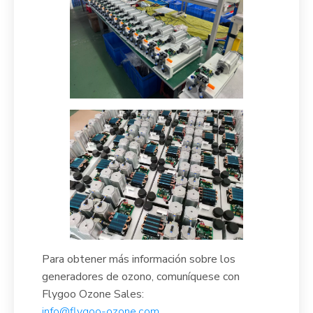
Para obtener más información sobre los
generadores de ozono, comuníquese con
Flygoo Ozone Sales:
info@flygoo-ozone.com