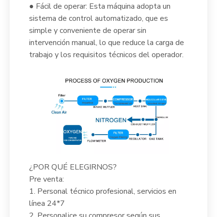
● Fácil de operar: Esta máquina adopta un
sistema de control automatizado, que es
simple y conveniente de operar sin
intervención manual, lo que reduce la carga de
trabajo y los requisitos técnicos del operador.
¿POR QUÉ ELEGIRNOS?
Pre venta:
1. Personal técnico profesional, servicios en
línea 24*7
2. Personalice su compresor según sus