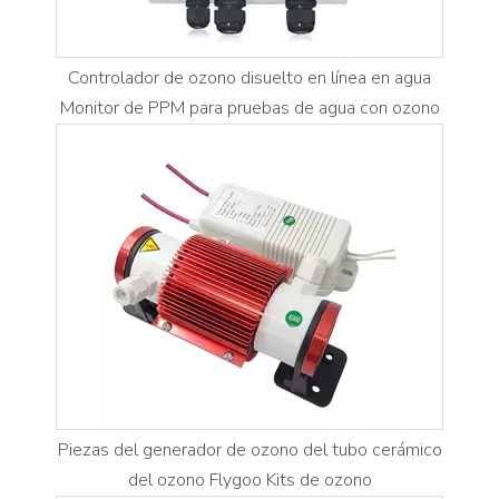
Controlador de ozono disuelto en línea en agua
Monitor de PPM para pruebas de agua con ozono
Piezas del generador de ozono del tubo cerámico
del ozono Flygoo Kits de ozono