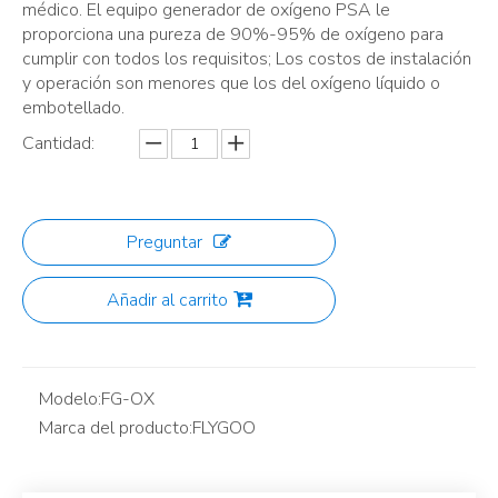
médico. El equipo generador de oxígeno PSA le
proporciona una pureza de 90%-95% de oxígeno para
cumplir con todos los requisitos; Los costos de instalación
y operación son menores que los del oxígeno líquido o
embotellado.
Cantidad:
Preguntar
Añadir al carrito
Modelo:
FG-OX
Marca del producto:
FLYGOO