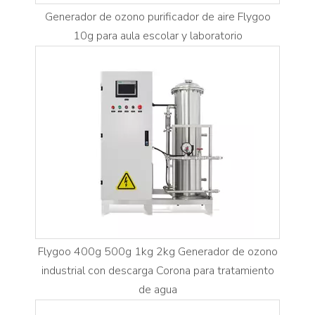
Generador de ozono purificador de aire Flygoo
10g para aula escolar y laboratorio
Flygoo 400g 500g 1kg 2kg Generador de ozono
industrial con descarga Corona para tratamiento
de agua