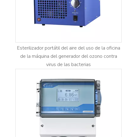
Esterilizador portátil del aire del uso de la oficina
de la máquina del generador del ozono contra
virus de las bacterias