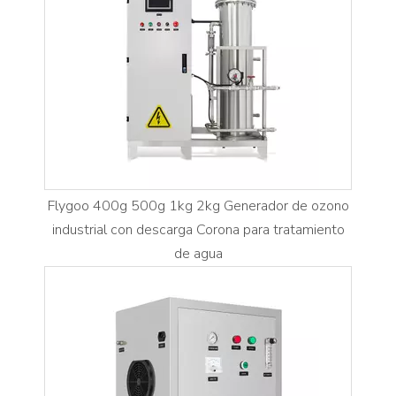
Flygoo 400g 500g 1kg 2kg Generador de ozono
industrial con descarga Corona para tratamiento
de agua