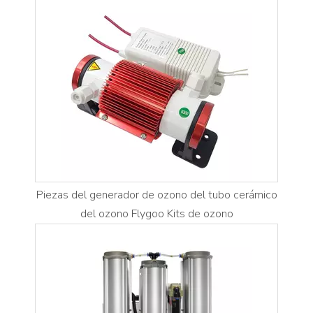
Piezas del generador de ozono del tubo cerámico
del ozono Flygoo Kits de ozono