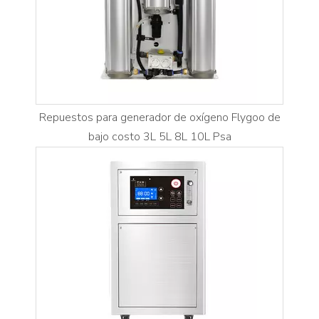
Repuestos para generador de oxígeno Flygoo de
bajo costo 3L 5L 8L 10L Psa