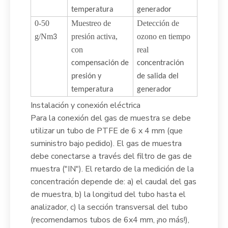
temperatura
generador
0-50
Muestreo de
Detección de
g/Nm
presión activa,
ozono en tiempo
3
con
real
compensación de
concentración
presión y
de salida del
temperatura
generador
Instalación y conexión eléctrica
Para la conexión del gas de muestra se debe
utilizar un tubo de PTFE de 6 x 4 mm (que
suministro bajo pedido). El gas de muestra
debe conectarse a través del filtro de gas de
muestra ("IN"). El retardo de la medición de la
concentración depende de: a) el caudal del gas
de muestra, b) la longitud del tubo hasta el
analizador, c) la sección transversal del tubo
(recomendamos tubos de 6x4 mm, ¡no más!),