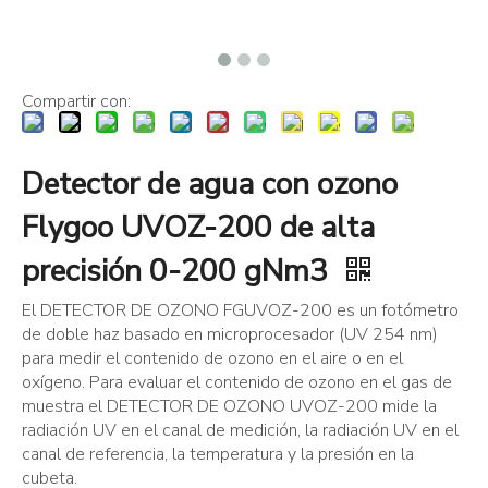
Compartir con:
Detector de agua con ozono
Flygoo UVOZ-200 de alta
precisión 0-200 gNm3
El DETECTOR DE OZONO FGUVOZ-200 es un fotómetro
de doble haz basado en microprocesador (UV 254 nm)
para medir el contenido de ozono en el aire o en el
oxígeno. Para evaluar el contenido de ozono en el gas de
muestra el DETECTOR DE OZONO UVOZ-200 mide la
radiación UV en el canal de medición, la radiación UV en el
canal de referencia, la temperatura y la presión en la
cubeta.