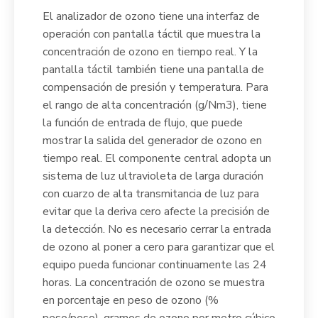
El analizador de ozono tiene una interfaz de
operación con pantalla táctil que muestra la
concentración de ozono en tiempo real. Y la
pantalla táctil también tiene una pantalla de
compensación de presión y temperatura. Para
el rango de alta concentración (g/Nm3), tiene
la función de entrada de flujo, que puede
mostrar la salida del generador de ozono en
tiempo real. El componente central adopta un
sistema de luz ultravioleta de larga duración
con cuarzo de alta transmitancia de luz para
evitar que la deriva cero afecte la precisión de
la detección. No es necesario cerrar la entrada
de ozono al poner a cero para garantizar que el
equipo pueda funcionar continuamente las 24
horas. La concentración de ozono se muestra
en porcentaje en peso de ozono (%