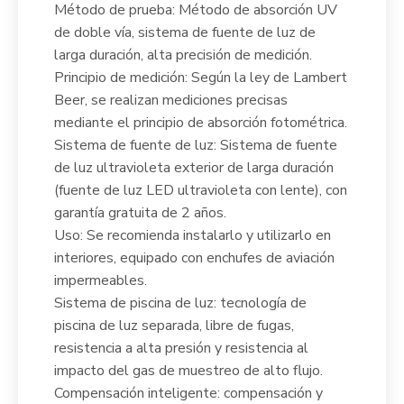
Método de prueba: Método de absorción UV
de doble vía, sistema de fuente de luz de
larga duración, alta precisión de medición.
Principio de medición: Según la ley de Lambert
Beer, se realizan mediciones precisas
mediante el principio de absorción fotométrica.
Sistema de fuente de luz: Sistema de fuente
de luz ultravioleta exterior de larga duración
(fuente de luz LED ultravioleta con lente), con
garantía gratuita de 2 años.
Uso: Se recomienda instalarlo y utilizarlo en
interiores, equipado con enchufes de aviación
impermeables.
Sistema de piscina de luz: tecnología de
piscina de luz separada, libre de fugas,
resistencia a alta presión y resistencia al
impacto del gas de muestreo de alto flujo.
Compensación inteligente: compensación y