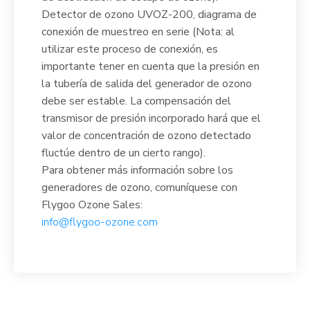
Detector de ozono UVOZ-200, diagrama de
conexión de muestreo en serie (Nota: al
utilizar este proceso de conexión, es
importante tener en cuenta que la presión en
la tubería de salida del generador de ozono
debe ser estable. La compensación del
transmisor de presión incorporado hará que el
valor de concentración de ozono detectado
fluctúe dentro de un cierto rango).
Para obtener más información sobre los
generadores de ozono, comuníquese con
Flygoo Ozone Sales:
info@flygoo-ozone.com