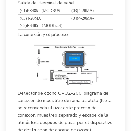
Salida del terminal de señal:
(01)RS485+ (MODBUS)
(03)4-20MA+
(03)4-20MA+
(04)4-20MA-
(02)RS485-（MODBUS）
La conexión y el proceso.
Detector de ozono UVOZ-200, diagrama de
conexión de muestreo de rama paralela (Nota:
se recomienda utilizar este proceso de
conexión, muestreo separado y escape de la
atmósfera después de pasar por el dispositivo
de destrucción de escape de ozono).