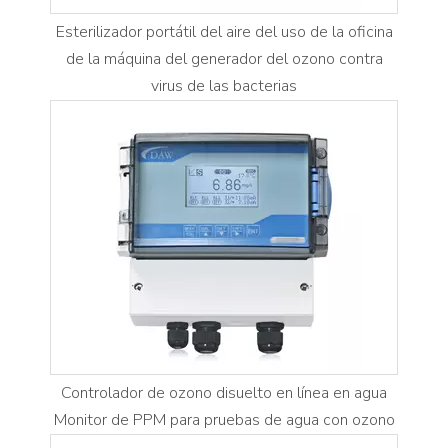
Esterilizador portátil del aire del uso de la oficina
de la máquina del generador del ozono contra
virus de las bacterias
Controlador de ozono disuelto en línea en agua
Monitor de PPM para pruebas de agua con ozono