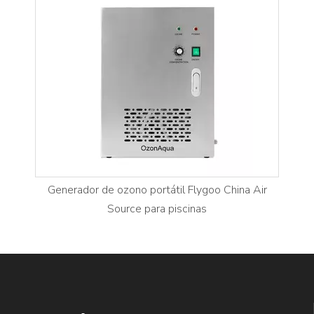
Generador de ozono portátil Flygoo China Air
Source para piscinas