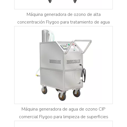
Máquina generadora de ozono de alta
concentración Flygoo para tratamiento de agua
Máquina generadora de agua de ozono CIP
comercial Flygoo para limpieza de superficies