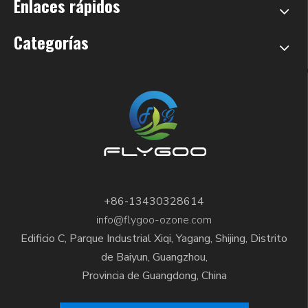
Enlaces rápidos
Categorías
+86-13430328614
info@flygoo-ozone.com
Edificio C, Parque Industrial Xiqi, Yagang, Shijing, Distrito
de Baiyun, Guangzhou,
Provincia de Guangdong, China