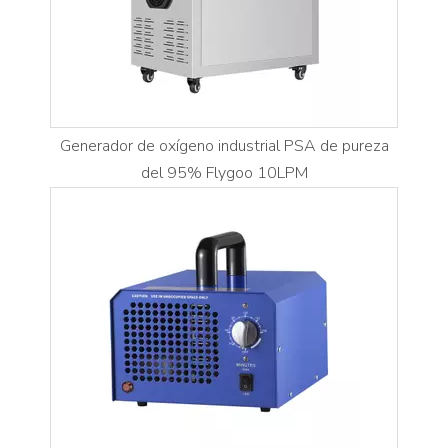
Generador de oxígeno industrial PSA de pureza
del 95% Flygoo 10LPM