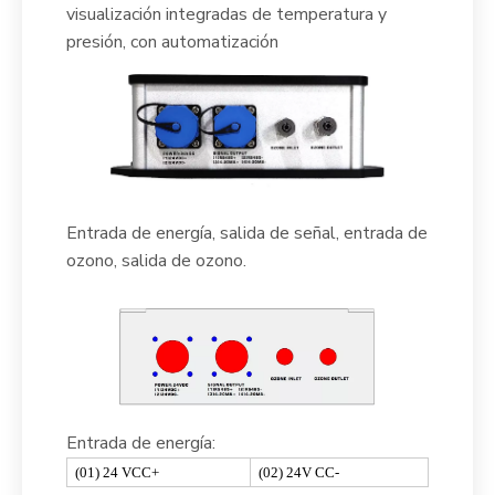
visualización integradas de temperatura y
presión, con automatización
Entrada de energía, salida de señal, entrada de
ozono, salida de ozono.
Entrada de energía:
(01) 24 VCC+
(02) 24V CC-