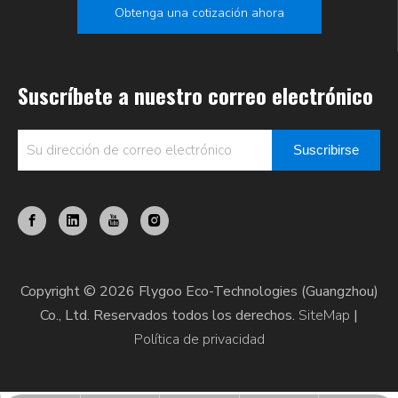
Obtenga una cotización ahora
Suscríbete a nuestro correo electrónico
Suscribirse
Copyright © 2026 Flygoo Eco-Technologies (Guangzhou)
Co., Ltd. Reservados todos los derechos.
SiteMap
|
Política de privacidad