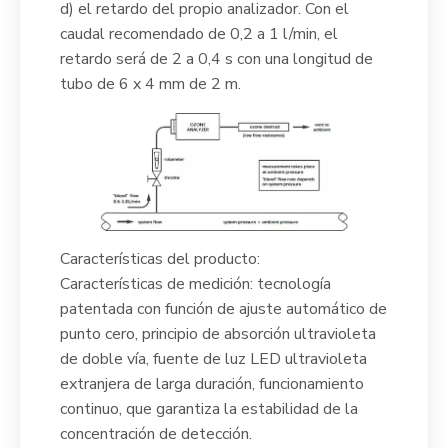
d) el retardo del propio analizador. Con el
caudal recomendado de 0,2 a 1 l/min, el
retardo será de 2 a 0,4 s con una longitud de
tubo de 6 x 4 mm de 2 m.
Características del producto:
Características de medición: tecnología
patentada con función de ajuste automático de
punto cero, principio de absorción ultravioleta
de doble vía, fuente de luz LED ultravioleta
extranjera de larga duración, funcionamiento
continuo, que garantiza la estabilidad de la
concentración de detección.