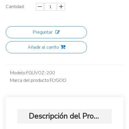
Cantidad:
Preguntar
Añadir al carrito
Modelo:
FGUVOZ-200
Marca del producto:
FLYGOO
Descripción del Producto