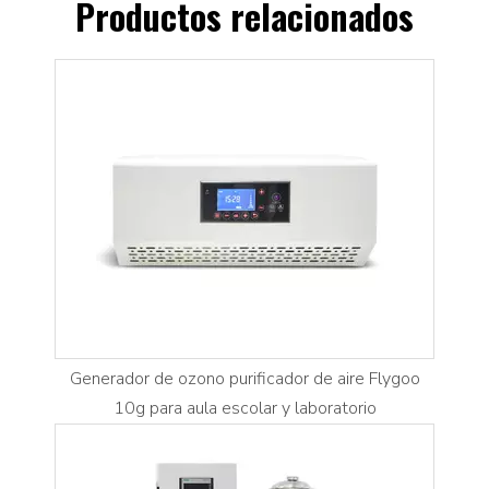
Productos relacionados
Generador de ozono purificador de aire Flygoo
10g para aula escolar y laboratorio